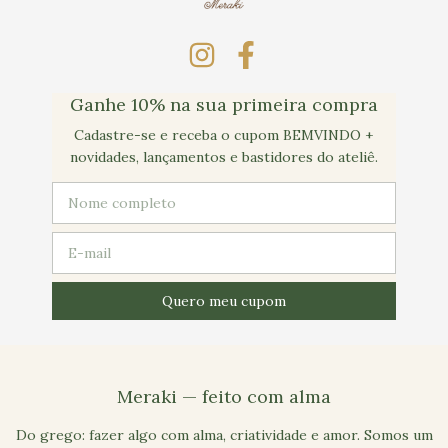
Ganhe 10% na sua primeira compra
Cadastre-se e receba o cupom BEMVINDO +
novidades, lançamentos e bastidores do ateliê.
Meraki — feito com alma
Do grego: fazer algo com alma, criatividade e amor. Somos um