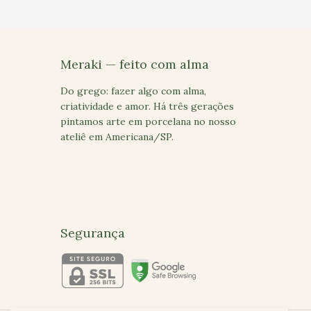
Meraki — feito com alma
Do grego: fazer algo com alma,
criatividade e amor. Há três gerações
pintamos arte em porcelana no nosso
ateliê em Americana/SP.
Segurança