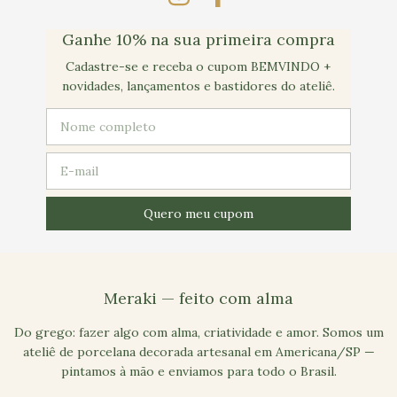
Ganhe 10% na sua primeira compra
Cadastre-se e receba o cupom BEMVINDO +
novidades, lançamentos e bastidores do ateliê.
Meraki — feito com alma
Do grego: fazer algo com alma, criatividade e amor. Somos um
ateliê de porcelana decorada artesanal em Americana/SP —
pintamos à mão e enviamos para todo o Brasil.