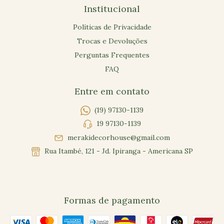
Institucional
Políticas de Privacidade
Trocas e Devoluções
Perguntas Frequentes
FAQ
Entre em contato
(19) 97130-1139
19 97130-1139
merakidecorhouse@gmail.com
Rua Itambé, 121 - Jd. Ipiranga - Americana SP
Formas de pagamento