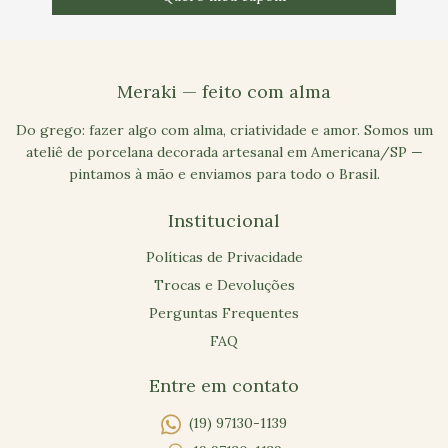
Meraki — feito com alma
Do grego: fazer algo com alma, criatividade e amor. Somos um
ateliê de porcelana decorada artesanal em Americana/SP —
pintamos à mão e enviamos para todo o Brasil.
Institucional
Políticas de Privacidade
Trocas e Devoluções
Perguntas Frequentes
FAQ
Entre em contato
(19) 97130-1139