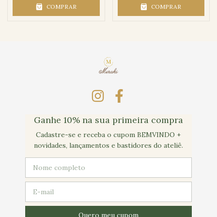
COMPRAR
COMPRAR
Ganhe 10% na sua primeira compra
Cadastre-se e receba o cupom BEMVINDO +
novidades, lançamentos e bastidores do ateliê.